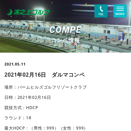
MENU
TEL
コンペ情報
2021.05.11
2021年02月16日 ダルマコンペ
場所：パームヒルズゴルフリゾートクラブ
日時：2021年02月16日
競技方式：HDCP
ラウンド：1R
最大HDCP：（男性：999）（女性：999）