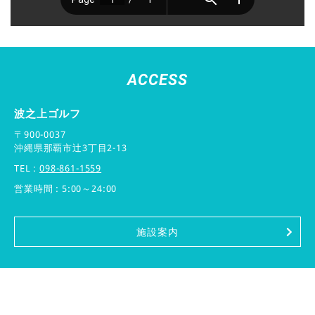
ACCESS
波之上ゴルフ
〒900-0037
沖縄県那覇市辻3丁目2-13
TEL :
098-861-1559
営業時間 : 5:00～24:00
施設案内