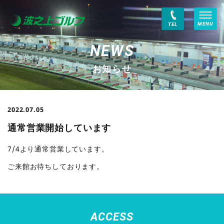
MENU
TEL
お知らせ
2022.07.05
通常営業開始しています
7/4より通常営業しています。
ご来館お待ちしております。
ACCESS