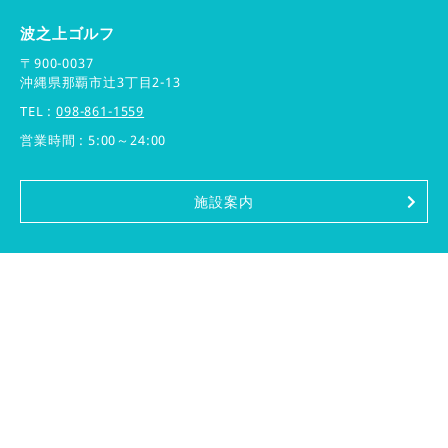
波之上ゴルフ
〒900-0037
沖縄県那覇市辻3丁目2-13
TEL :
098-861-1559
営業時間 : 5:00～24:00
施設案内