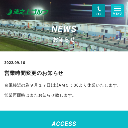
MENU
TEL
お知らせ
2022.09.16
営業時間変更のお知らせ
台風接近の為９月１７日(土)AM５：00より休業いたします。
営業再開時はまたお知らせ致します。
ACCESS