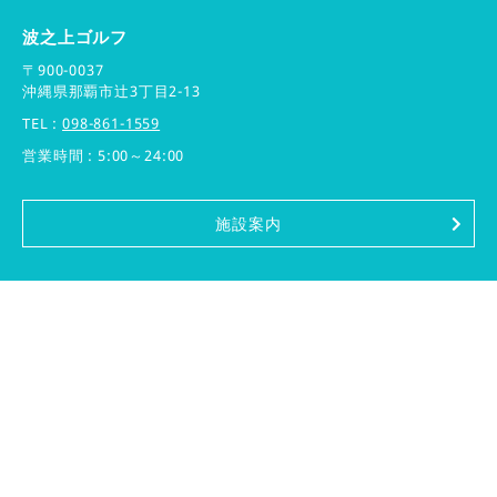
波之上ゴルフ
〒900-0037
沖縄県那覇市辻3丁目2-13
TEL :
098-861-1559
営業時間 : 5:00～24:00
施設案内