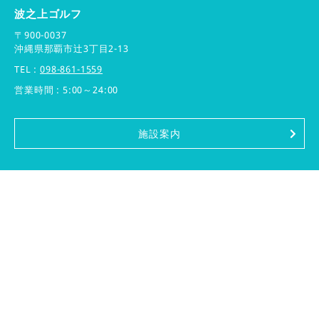
波之上ゴルフ
〒900-0037
沖縄県那覇市辻3丁目2-13
TEL :
098-861-1559
営業時間 : 5:00～24:00
施設案内