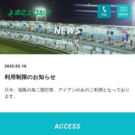
MENU
TEL
お知らせ
2025.03.16
利用制限のお知らせ
只今、強風の為二階打席、アイアンのみのご利用となっており
ます。
ACCESS