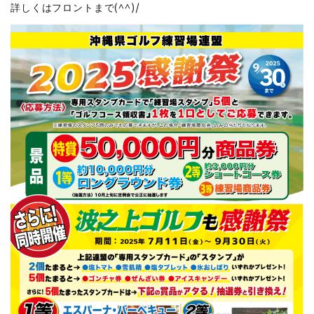
詳しくはフロントまで(^^)/