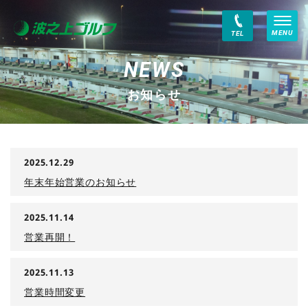
MENU
TEL
お知らせ
2025.12.29
年末年始営業のお知らせ
2025.11.14
営業再開！
2025.11.13
営業時間変更