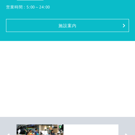
営業時間 : 5:00～24:00
施設案内