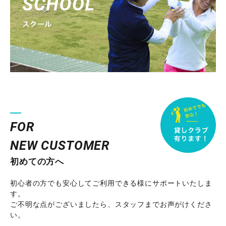
FOR
NEW CUSTOMER
初めての方へ
初心者の方でも安心してご利用できる様にサポートいたしま
す。
ご不明な点がございましたら、スタッフまでお声がけくださ
い。