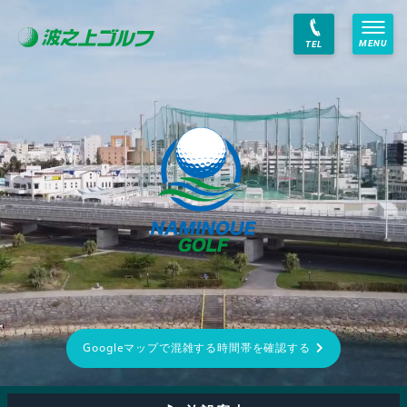
MENU
TEL
Googleマップで混雑する時間帯を確認する