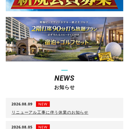
NEWS
お知らせ
2026.08.09
NEW
リニューアル工事に伴う休業のお知らせ
2026.08.05
NEW