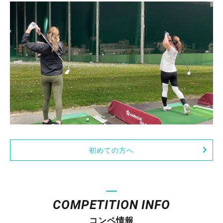
初めての方へ
COMPETITION INFO
コンペ情報