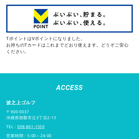
TポイントはVポイントになりました。
お持ちのTカードはこれまでどおり使えます。どうぞご安心
ください。
ACCESS
波之上ゴルフ
〒900-0037
沖縄県那覇市辻3丁目2-13
TEL :
098-861-1559
営業時間 : 5:00～24:00