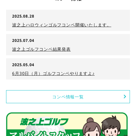
2025.08.28
波之上ハロウィンゴルフコンペ開催いたします。
2025.07.04
波之上ゴルフコンペ結果発表
2025.05.04
6月30日（月）ゴルフコンペやりますよ♪
コンペ情報一覧