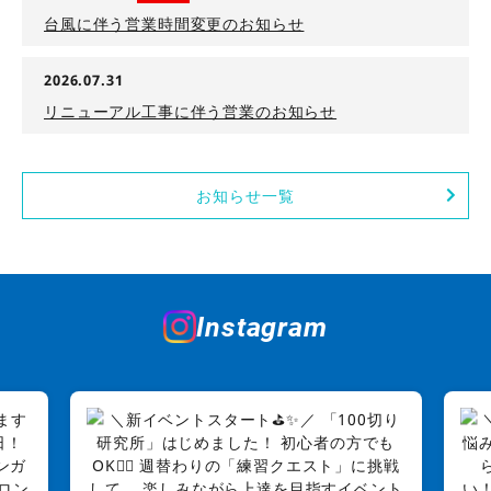
台風に伴う営業時間変更のお知らせ
2026.07.31
リニューアル工事に伴う営業のお知らせ
お知らせ一覧
Instagram