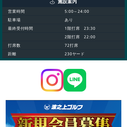
施設案内
営業時間
5:00～24:00
駐車場
あり
最終受付時間
1階打席 23:30
2階打席 22:00
打席数
72打席
距離
230ヤード